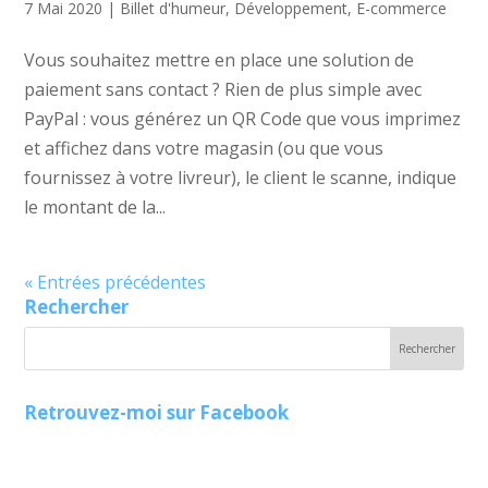
7 Mai 2020
|
Billet d'humeur
,
Développement
,
E-commerce
Vous souhaitez mettre en place une solution de
paiement sans contact ? Rien de plus simple avec
PayPal : vous générez un QR Code que vous imprimez
et affichez dans votre magasin (ou que vous
fournissez à votre livreur), le client le scanne, indique
le montant de la...
« Entrées précédentes
Rechercher
Retrouvez-moi sur Facebook