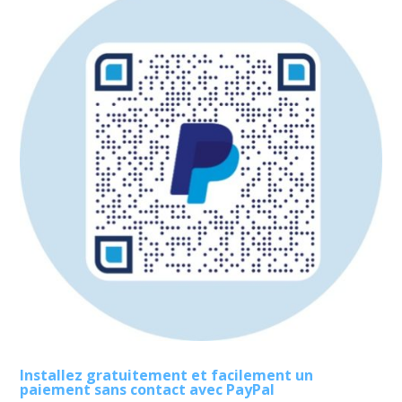
Installez gratuitement et facilement un
paiement sans contact avec PayPal