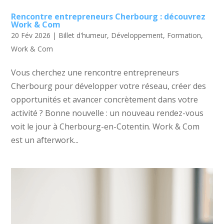
Rencontre entrepreneurs Cherbourg : découvrez
Work & Com
20 Fév 2026
|
Billet d'humeur
,
Développement
,
Formation
,
Work & Com
Vous cherchez une rencontre entrepreneurs
Cherbourg pour développer votre réseau, créer des
opportunités et avancer concrètement dans votre
activité ? Bonne nouvelle : un nouveau rendez-vous
voit le jour à Cherbourg-en-Cotentin. Work & Com
est un afterwork...