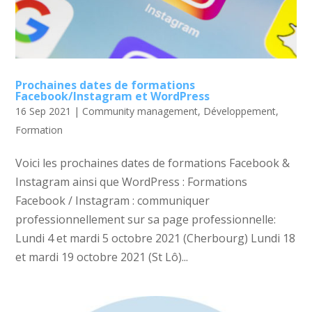
Prochaines dates de formations
Facebook/Instagram et WordPress
16 Sep 2021
|
Community management
,
Développement
,
Formation
Voici les prochaines dates de formations Facebook &
Instagram ainsi que WordPress : Formations
Facebook / Instagram : communiquer
professionnellement sur sa page professionnelle:
Lundi 4 et mardi 5 octobre 2021 (Cherbourg) Lundi 18
et mardi 19 octobre 2021 (St Lô)...