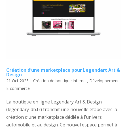
Création d’une marketplace pour Legendart Art &
Design
21 Oct 2025
|
Création de boutique internet
,
Développement
,
E-commerce
La boutique en ligne Legendary Art & Design
(legendary-db.fr) franchit une nouvelle étape avec la
création d’une marketplace dédiée à l’univers
automobile et au design. Ce nouvel espace permet à