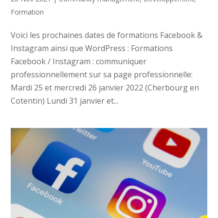
Formation
Voici les prochaines dates de formations Facebook &
Instagram ainsi que WordPress : Formations
Facebook / Instagram : communiquer
professionnellement sur sa page professionnelle:
Mardi 25 et mercredi 26 janvier 2022 (Cherbourg en
Cotentin) Lundi 31 janvier et...