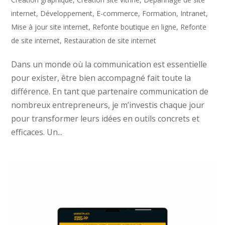
internet
,
Développement
,
E-commerce
,
Formation
,
Intranet
,
Mise à jour site internet
,
Refonte boutique en ligne
,
Refonte
de site internet
,
Restauration de site internet
Dans un monde où la communication est essentielle
pour exister, être bien accompagné fait toute la
différence. En tant que partenaire communication de
nombreux entrepreneurs, je m’investis chaque jour
pour transformer leurs idées en outils concrets et
efficaces. Un...