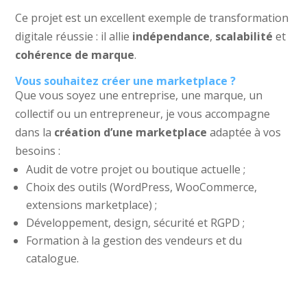
Ce projet est un excellent exemple de transformation
digitale réussie : il allie
indépendance
,
scalabilité
et
cohérence de marque
.
Vous souhaitez créer une marketplace ?
Que vous soyez une entreprise, une marque, un
collectif ou un entrepreneur, je vous accompagne
dans la
création d’une marketplace
adaptée à vos
besoins :
Audit de votre projet ou boutique actuelle ;
Choix des outils (WordPress, WooCommerce,
extensions marketplace) ;
Développement, design, sécurité et RGPD ;
Formation à la gestion des vendeurs et du
catalogue.