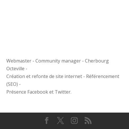
Webmaster - Community manager - Cherbourg
Octeville -
Création et refonte de site internet - Référencement
(SEO) -
Présence Facebook et Twitter.