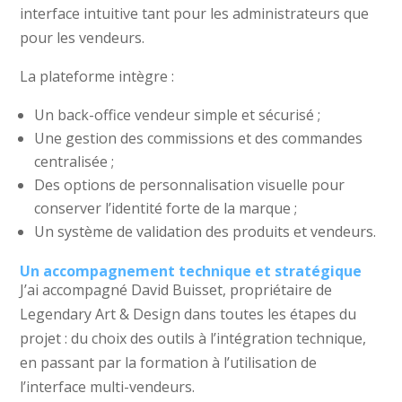
interface intuitive tant pour les administrateurs que
pour les vendeurs.
La plateforme intègre :
Un back-office vendeur simple et sécurisé ;
Une gestion des commissions et des commandes
centralisée ;
Des options de personnalisation visuelle pour
conserver l’identité forte de la marque ;
Un système de validation des produits et vendeurs.
Un accompagnement technique et stratégique
J’ai accompagné David Buisset, propriétaire de
Legendary Art & Design dans toutes les étapes du
projet : du choix des outils à l’intégration technique,
en passant par la formation à l’utilisation de
l’interface multi-vendeurs.