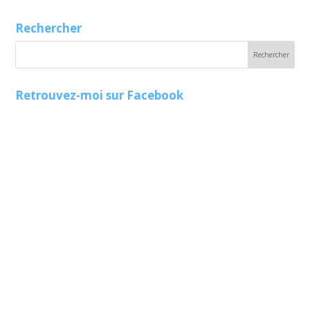
Rechercher
Retrouvez-moi sur Facebook