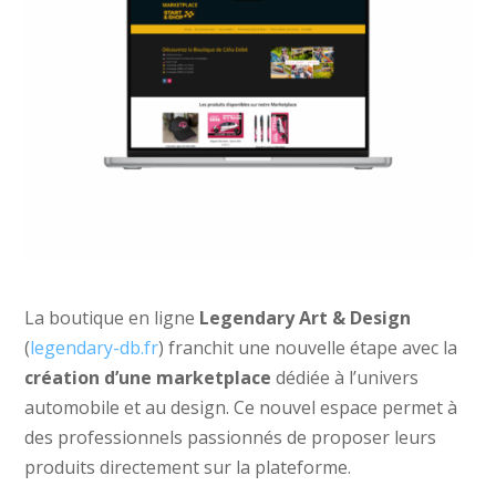
La boutique en ligne
Legendary Art & Design
(
legendary-db.fr
) franchit une nouvelle étape avec la
création d’une marketplace
dédiée à l’univers
automobile et au design. Ce nouvel espace permet à
des professionnels passionnés de proposer leurs
produits directement sur la plateforme.