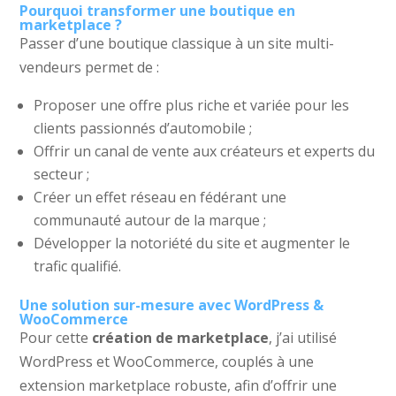
Pourquoi transformer une boutique en
marketplace ?
Passer d’une boutique classique à un site multi-
vendeurs permet de :
Proposer une offre plus riche et variée pour les
clients passionnés d’automobile ;
Offrir un canal de vente aux créateurs et experts du
secteur ;
Créer un effet réseau en fédérant une
communauté autour de la marque ;
Développer la notoriété du site et augmenter le
trafic qualifié.
Une solution sur-mesure avec WordPress &
WooCommerce
Pour cette
création de marketplace
, j’ai utilisé
WordPress et WooCommerce, couplés à une
extension marketplace robuste, afin d’offrir une