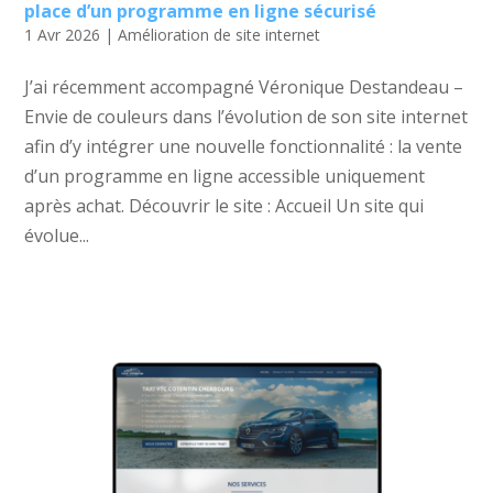
place d’un programme en ligne sécurisé
1 Avr 2026
|
Amélioration de site internet
J’ai récemment accompagné Véronique Destandeau –
Envie de couleurs dans l’évolution de son site internet
afin d’y intégrer une nouvelle fonctionnalité : la vente
d’un programme en ligne accessible uniquement
après achat. Découvrir le site : Accueil Un site qui
évolue...