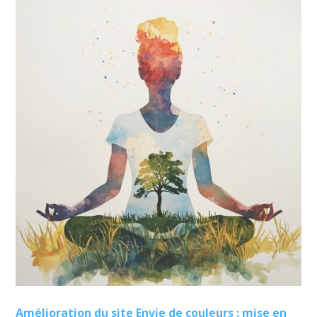
Amélioration du site Envie de couleurs : mise en