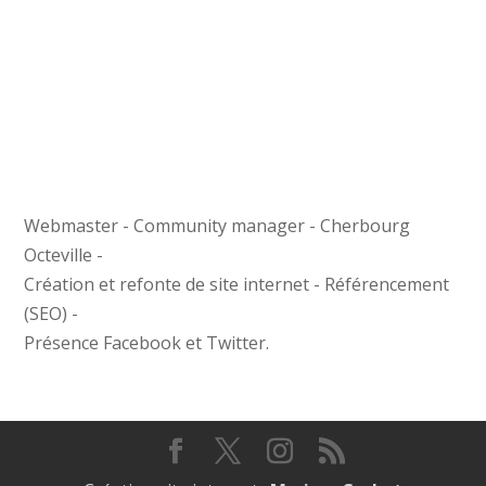
Webmaster - Community manager - Cherbourg
Octeville -
Création et refonte de site internet - Référencement
(SEO) -
Présence Facebook et Twitter.
Restons en contact !