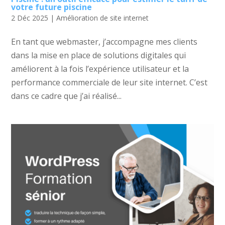
votre future piscine
2 Déc 2025
|
Amélioration de site internet
En tant que webmaster, j’accompagne mes clients
dans la mise en place de solutions digitales qui
améliorent à la fois l’expérience utilisateur et la
performance commerciale de leur site internet. C’est
dans ce cadre que j’ai réalisé...