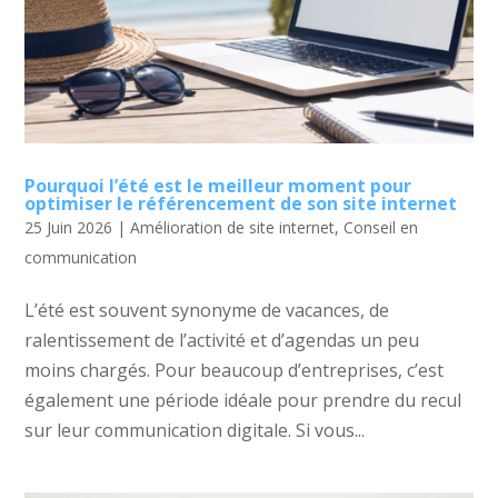
Pourquoi l’été est le meilleur moment pour
optimiser le référencement de son site internet
25 Juin 2026
|
Amélioration de site internet
,
Conseil en
communication
L’été est souvent synonyme de vacances, de
ralentissement de l’activité et d’agendas un peu
moins chargés. Pour beaucoup d’entreprises, c’est
également une période idéale pour prendre du recul
sur leur communication digitale. Si vous...