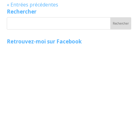
« Entrées précédentes
Rechercher
Retrouvez-moi sur Facebook