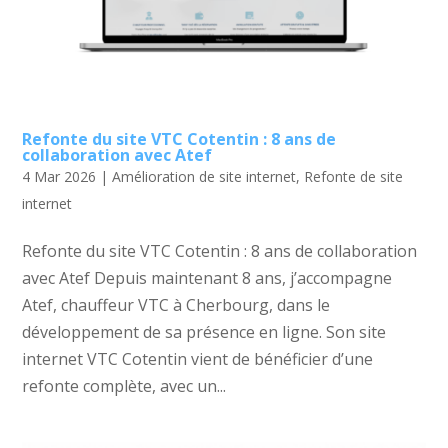
Refonte du site VTC Cotentin : 8 ans de
collaboration avec Atef
4 Mar 2026
|
Amélioration de site internet
,
Refonte de site
internet
Refonte du site VTC Cotentin : 8 ans de collaboration
avec Atef Depuis maintenant 8 ans, j’accompagne
Atef, chauffeur VTC à Cherbourg, dans le
développement de sa présence en ligne. Son site
internet VTC Cotentin vient de bénéficier d’une
refonte complète, avec un...