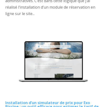
administratives. C’est dans cette logique que j’ai
réalisé l’installation d’un module de réservation en
ligne sur le site...
Installation d’un simulateur de prix pour Exo
Piscine : un outil efficace pour estimer le tarif de