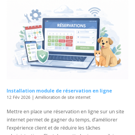
Installation module de réservation en ligne
12 Fév 2026
|
Amélioration de site internet
Mettre en place une réservation en ligne sur un site
internet permet de gagner du temps, d’améliorer
l’expérience client et de réduire les tâches