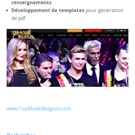
renseignements
Développement de templates
pour génération
de pdf
www.TopModelBelgium.com