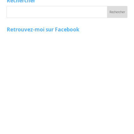
Rechercher
Retrouvez-moi sur Facebook