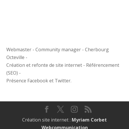
Webmaster - Community manager - Cherbourg
Octeville -
Création et refonte de site internet - Référencement
(SEO) -
Présence Facebook et Twitter.
Création site internet :
Myriam Corbet
Webcommunication