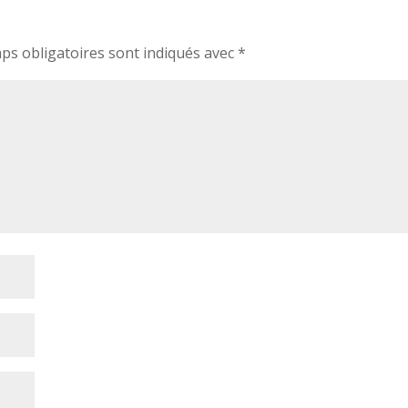
ps obligatoires sont indiqués avec
*