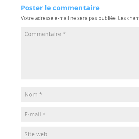
Poster le commentaire
Votre adresse e-mail ne sera pas publiée.
Les cham