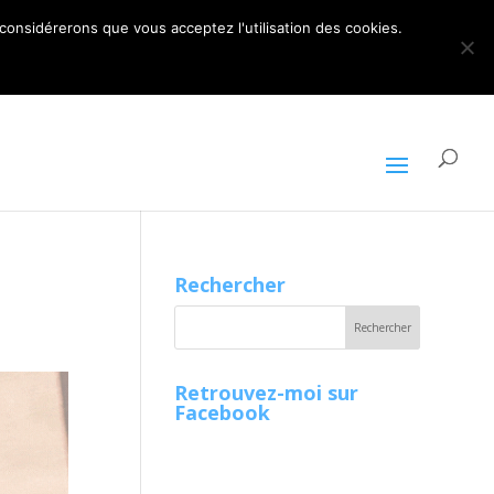
ARTICLES 0
 considérerons que vous acceptez l'utilisation des cookies.
Rechercher
Retrouvez-moi sur
Facebook