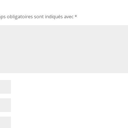
ps obligatoires sont indiqués avec
*