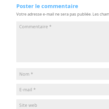
Poster le commentaire
Votre adresse e-mail ne sera pas publiée.
Les cham