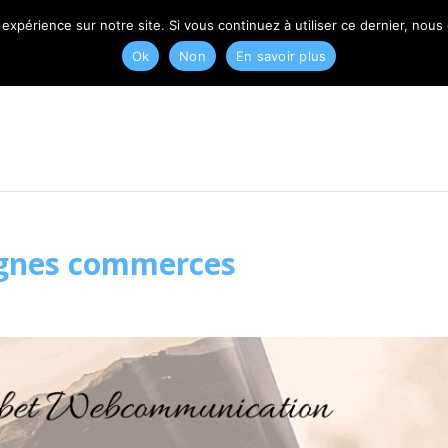
T
 expérience sur notre site. Si vous continuez à utiliser ce dernier, nous
Ok
Non
En savoir plus
lognes commerces