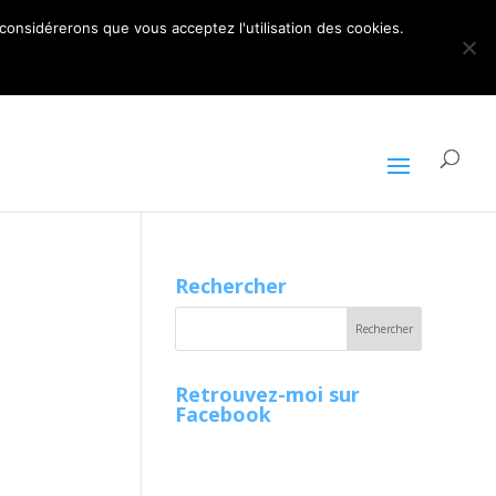
ARTICLES 0
 considérerons que vous acceptez l'utilisation des cookies.
Rechercher
Retrouvez-moi sur
Facebook