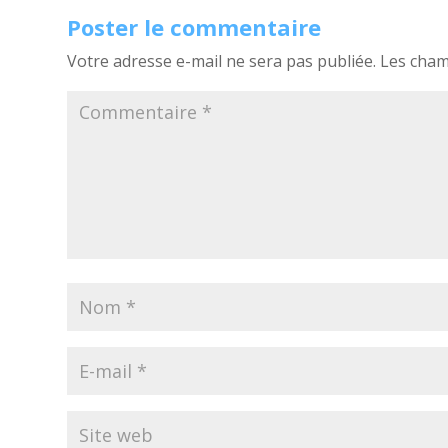
Poster le commentaire
Votre adresse e-mail ne sera pas publiée.
Les cham