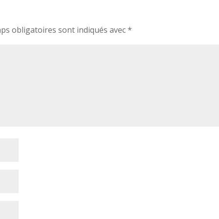
ps obligatoires sont indiqués avec
*