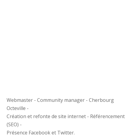
Webmaster - Community manager - Cherbourg
Octeville -
Création et refonte de site internet - Référencement
(SEO) -
Présence Facebook et Twitter.