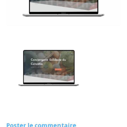
Poster le commentaire