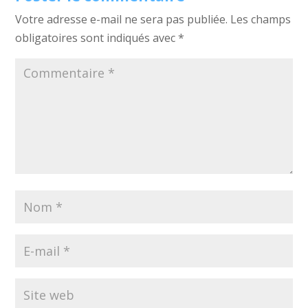
Votre adresse e-mail ne sera pas publiée.
Les champs
obligatoires sont indiqués avec
*