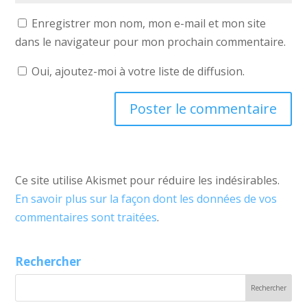
Enregistrer mon nom, mon e-mail et mon site
dans le navigateur pour mon prochain commentaire.
Oui, ajoutez-moi à votre liste de diffusion.
Ce site utilise Akismet pour réduire les indésirables.
En savoir plus sur la façon dont les données de vos
commentaires sont traitées
.
Rechercher