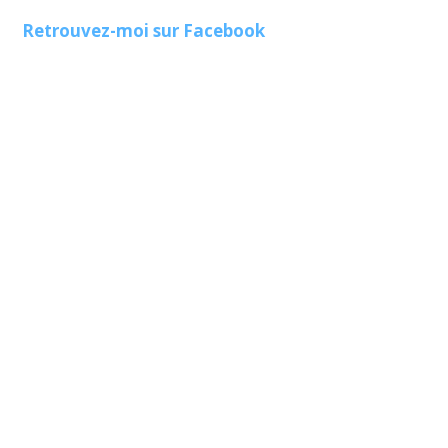
Retrouvez-moi sur Facebook