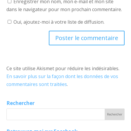
Enregistrer mon nom, mon e-mail et mon site
dans le navigateur pour mon prochain commentaire.
Oui, ajoutez-moi à votre liste de diffusion.
Ce site utilise Akismet pour réduire les indésirables.
En savoir plus sur la façon dont les données de vos
commentaires sont traitées
.
Rechercher