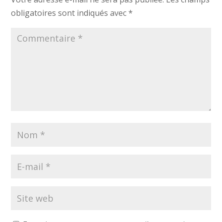
obligatoires sont indiqués avec
*