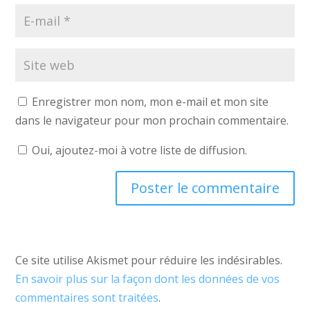
Enregistrer mon nom, mon e-mail et mon site
dans le navigateur pour mon prochain commentaire.
Oui, ajoutez-moi à votre liste de diffusion.
Ce site utilise Akismet pour réduire les indésirables.
En savoir plus sur la façon dont les données de vos
commentaires sont traitées
.