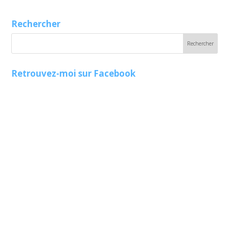
Rechercher
Retrouvez-moi sur Facebook