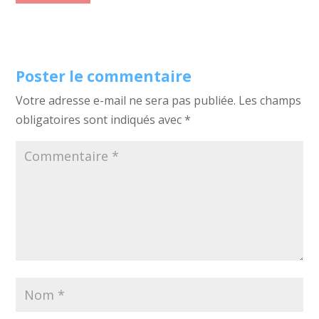
Poster le commentaire
Votre adresse e-mail ne sera pas publiée.
Les champs
obligatoires sont indiqués avec
*