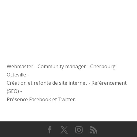
Webmaster - Community manager - Cherbourg
Octeville -
Création et refonte de site internet - Référencement
(SEO) -
Présence Facebook et Twitter.