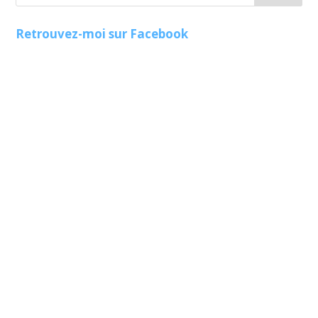
Retrouvez-moi sur Facebook