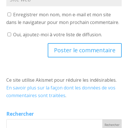
Enregistrer mon nom, mon e-mail et mon site
dans le navigateur pour mon prochain commentaire.
Oui, ajoutez-moi à votre liste de diffusion.
Ce site utilise Akismet pour réduire les indésirables.
En savoir plus sur la façon dont les données de vos
commentaires sont traitées
.
Rechercher