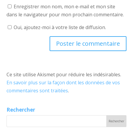
Enregistrer mon nom, mon e-mail et mon site
dans le navigateur pour mon prochain commentaire.
Oui, ajoutez-moi à votre liste de diffusion.
Ce site utilise Akismet pour réduire les indésirables.
En savoir plus sur la façon dont les données de vos
commentaires sont traitées
.
Rechercher