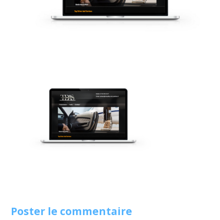
Poster le commentaire