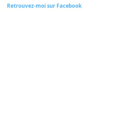
Retrouvez-moi sur Facebook