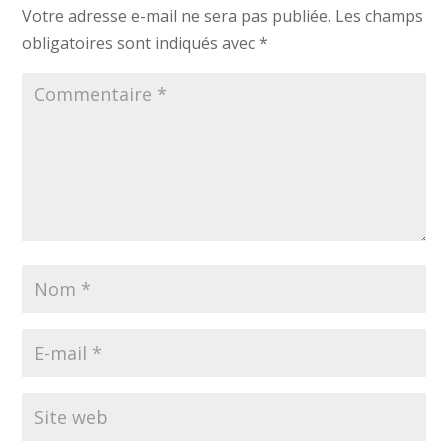
Votre adresse e-mail ne sera pas publiée.
Les champs
obligatoires sont indiqués avec
*