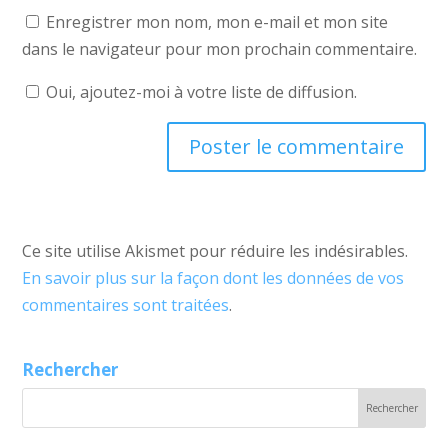
Enregistrer mon nom, mon e-mail et mon site
dans le navigateur pour mon prochain commentaire.
Oui, ajoutez-moi à votre liste de diffusion.
Ce site utilise Akismet pour réduire les indésirables.
En savoir plus sur la façon dont les données de vos
commentaires sont traitées
.
Rechercher