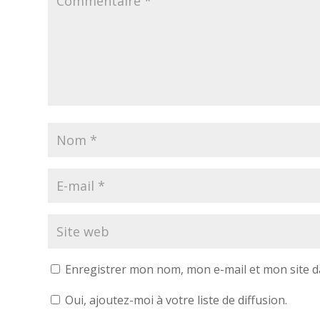
Enregistrer mon nom, mon e-mail et mon site 
Oui, ajoutez-moi à votre liste de diffusion.