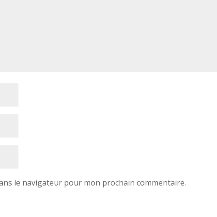
dans le navigateur pour mon prochain commentaire.