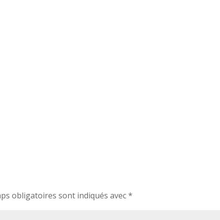
ps obligatoires sont indiqués avec
*