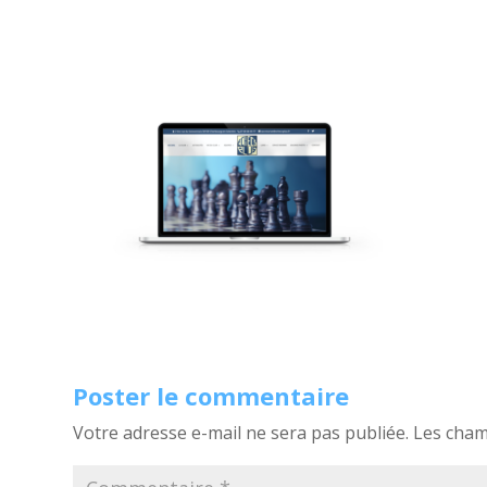
Poster le commentaire
Votre adresse e-mail ne sera pas publiée.
Les cham