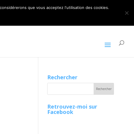
ARTICLES 0
 considérerons que vous acceptez l'utilisation des cookies.
Rechercher
Retrouvez-moi sur
Facebook