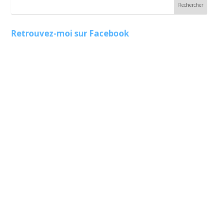
Retrouvez-moi sur Facebook