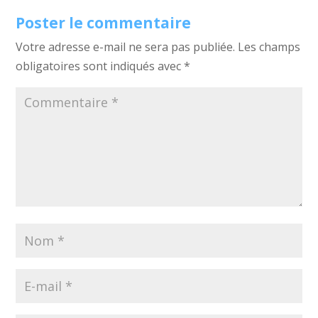
Poster le commentaire
Votre adresse e-mail ne sera pas publiée.
Les champs
obligatoires sont indiqués avec
*