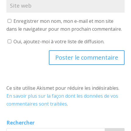
Enregistrer mon nom, mon e-mail et mon site
dans le navigateur pour mon prochain commentaire.
Oui, ajoutez-moi à votre liste de diffusion.
Ce site utilise Akismet pour réduire les indésirables.
En savoir plus sur la façon dont les données de vos
commentaires sont traitées
.
Rechercher