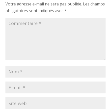
Votre adresse e-mail ne sera pas publiée.
Les champs
obligatoires sont indiqués avec
*