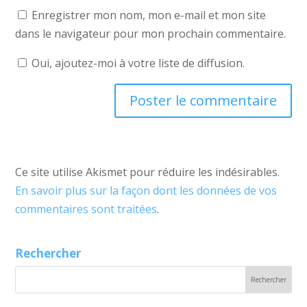
Enregistrer mon nom, mon e-mail et mon site
dans le navigateur pour mon prochain commentaire.
Oui, ajoutez-moi à votre liste de diffusion.
Ce site utilise Akismet pour réduire les indésirables.
En savoir plus sur la façon dont les données de vos
commentaires sont traitées
.
Rechercher