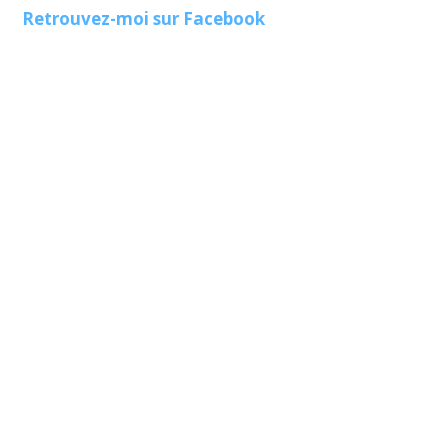
Retrouvez-moi sur Facebook