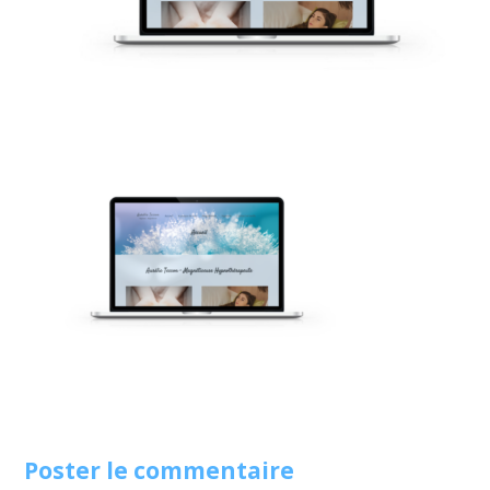
Poster le commentaire