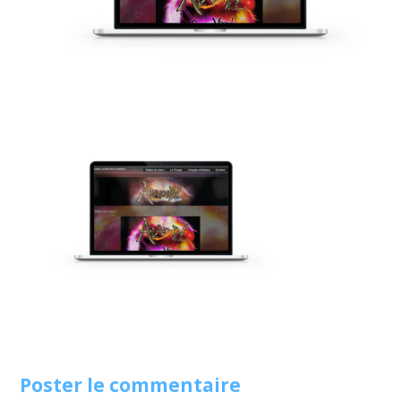
Poster le commentaire