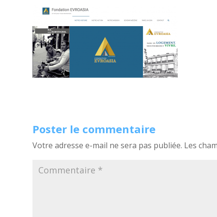
Poster le commentaire
Votre adresse e-mail ne sera pas publiée.
Les cham