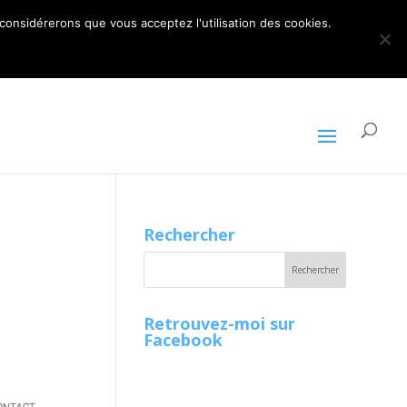
ARTICLES 0
 considérerons que vous acceptez l'utilisation des cookies.
Rechercher
Retrouvez-moi sur
Facebook