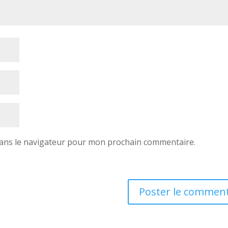
dans le navigateur pour mon prochain commentaire.