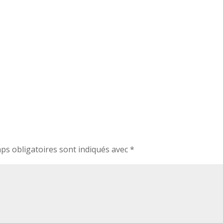
ps obligatoires sont indiqués avec
*