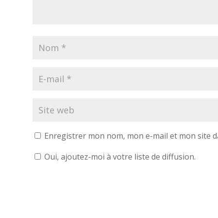
Enregistrer mon nom, mon e-mail et mon site 
Oui, ajoutez-moi à votre liste de diffusion.