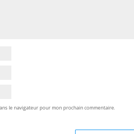
dans le navigateur pour mon prochain commentaire.