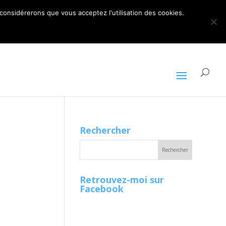
ARTICLES 0
 considérerons que vous acceptez l'utilisation des cookies.
Rechercher
Retrouvez-moi sur
Facebook