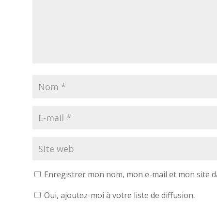
Enregistrer mon nom, mon e-mail et mon site 
Oui, ajoutez-moi à votre liste de diffusion.