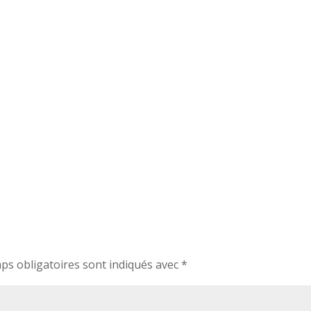
ps obligatoires sont indiqués avec
*