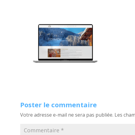
Poster le commentaire
Votre adresse e-mail ne sera pas publiée.
Les cham