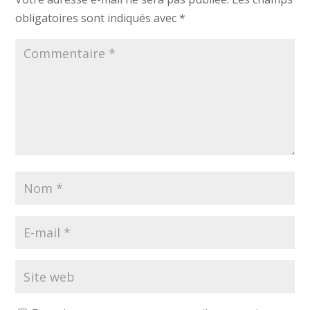
obligatoires sont indiqués avec
*