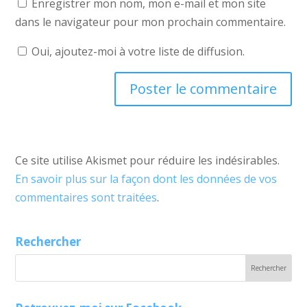
Enregistrer mon nom, mon e-mail et mon site
dans le navigateur pour mon prochain commentaire.
Oui, ajoutez-moi à votre liste de diffusion.
Ce site utilise Akismet pour réduire les indésirables.
En savoir plus sur la façon dont les données de vos
commentaires sont traitées
.
Rechercher