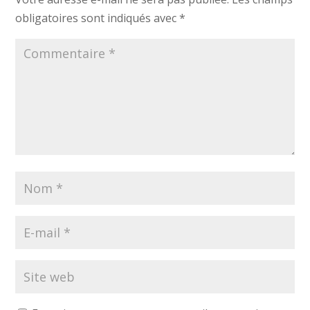
obligatoires sont indiqués avec
*