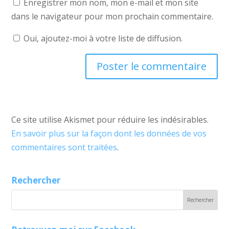
Enregistrer mon nom, mon e-mail et mon site
dans le navigateur pour mon prochain commentaire.
Oui, ajoutez-moi à votre liste de diffusion.
Ce site utilise Akismet pour réduire les indésirables.
En savoir plus sur la façon dont les données de vos
commentaires sont traitées
.
Rechercher