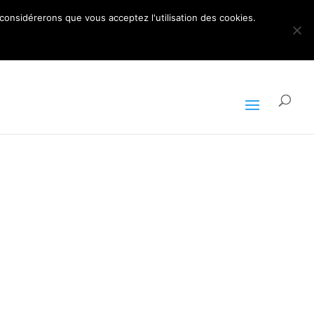
ARTICLES 0
 considérerons que vous acceptez l'utilisation des cookies.