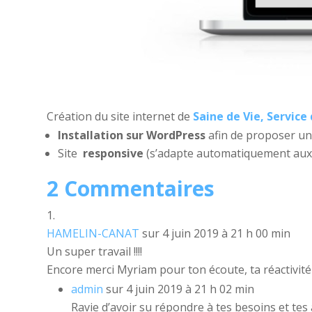
Création du site internet de
Saine de Vie, Servic
Installation sur WordPress
afin de proposer u
Site
responsive
(s’adapte automatiquement aux 
2 Commentaires
HAMELIN-CANAT
sur 4 juin 2019 à 21 h 00 min
Un super travail !!!!
Encore merci Myriam pour ton écoute, ta réactivité 
admin
sur 4 juin 2019 à 21 h 02 min
Ravie d’avoir su répondre à tes besoins et te