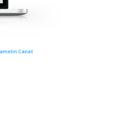
Hamelin Canat