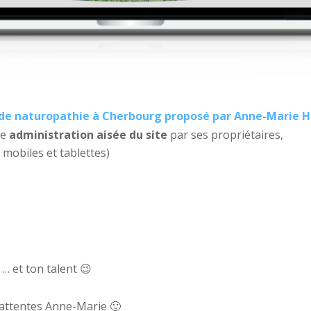
e de naturopathie à Cherbourg proposé par Anne-Marie 
ne
administration aisée du site
par ses propriétaires,
mobiles et tablettes)
… et ton talent 😉
s attentes Anne-Marie 🙂