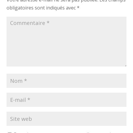
obligatoires sont indiqués avec
*