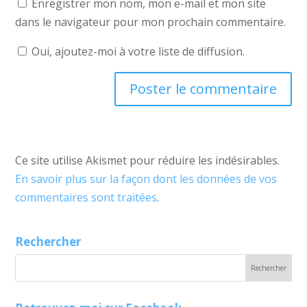
Enregistrer mon nom, mon e-mail et mon site
dans le navigateur pour mon prochain commentaire.
Oui, ajoutez-moi à votre liste de diffusion.
Ce site utilise Akismet pour réduire les indésirables.
En savoir plus sur la façon dont les données de vos
commentaires sont traitées
.
Rechercher