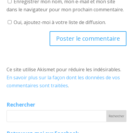
Enregistrer mon nom, mon e-mail et mon site
dans le navigateur pour mon prochain commentaire.
Oui, ajoutez-moi à votre liste de diffusion.
Ce site utilise Akismet pour réduire les indésirables.
En savoir plus sur la façon dont les données de vos
commentaires sont traitées
.
Rechercher