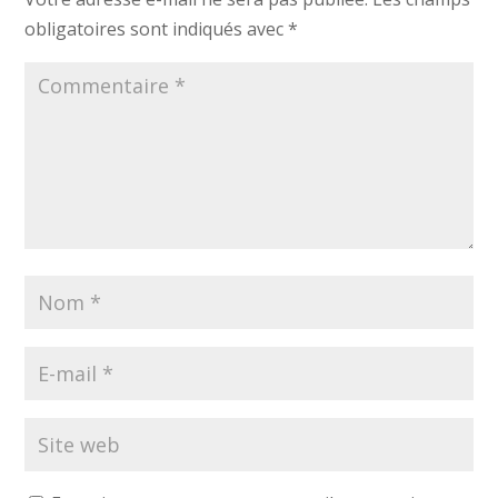
obligatoires sont indiqués avec
*