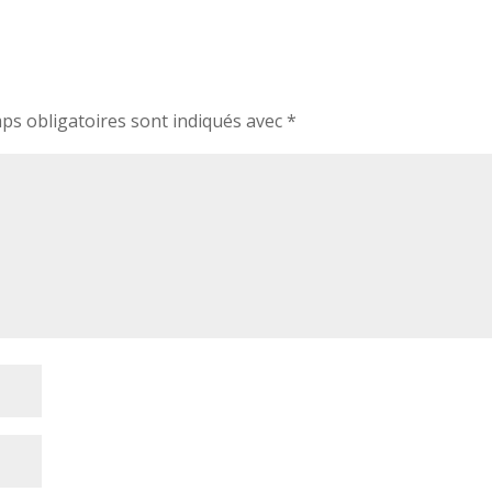
ps obligatoires sont indiqués avec
*