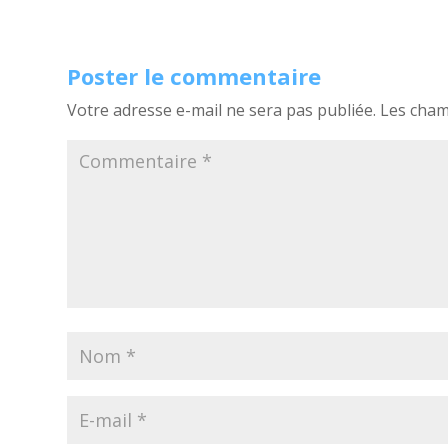
Poster le commentaire
Votre adresse e-mail ne sera pas publiée.
Les cham