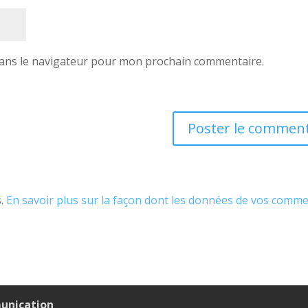
dans le navigateur pour mon prochain commentaire.
s.
En savoir plus sur la façon dont les données de vos comm
unication