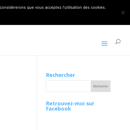
ARTICLES 0
 considérerons que vous acceptez l'utilisation des cookies.
Rechercher
Retrouvez-moi sur
Facebook