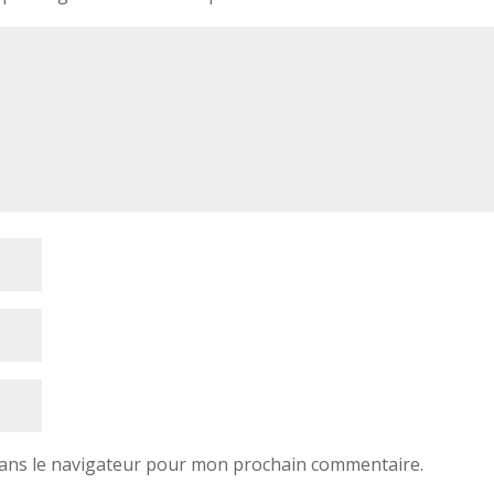
dans le navigateur pour mon prochain commentaire.