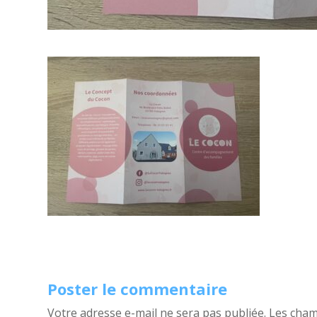
Poster le commentaire
Votre adresse e-mail ne sera pas publiée.
Les cham