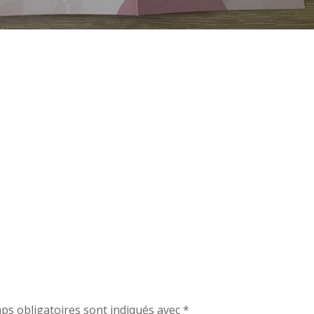
ps obligatoires sont indiqués avec
*