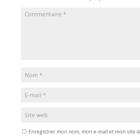
Enregistrer mon nom, mon e-mail et mon site 