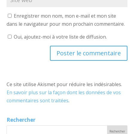
Enregistrer mon nom, mon e-mail et mon site
dans le navigateur pour mon prochain commentaire.
Oui, ajoutez-moi à votre liste de diffusion.
Ce site utilise Akismet pour réduire les indésirables.
En savoir plus sur la façon dont les données de vos
commentaires sont traitées
.
Rechercher