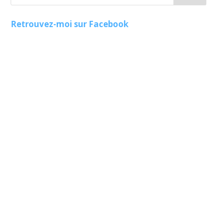
Retrouvez-moi sur Facebook