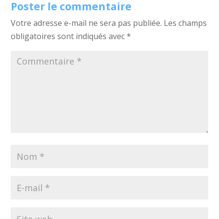
Poster le commentaire
Votre adresse e-mail ne sera pas publiée.
Les champs
obligatoires sont indiqués avec
*