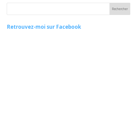
Retrouvez-moi sur Facebook