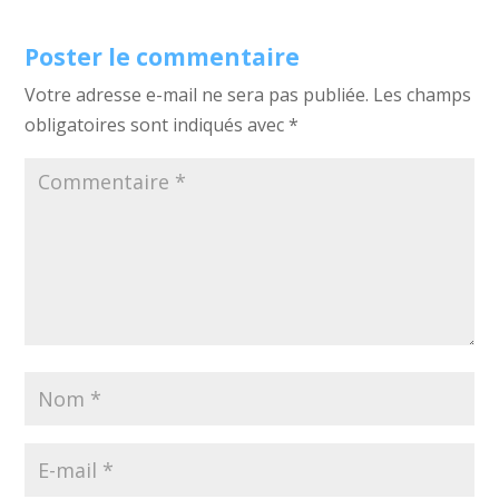
Poster le commentaire
Votre adresse e-mail ne sera pas publiée.
Les champs
obligatoires sont indiqués avec
*