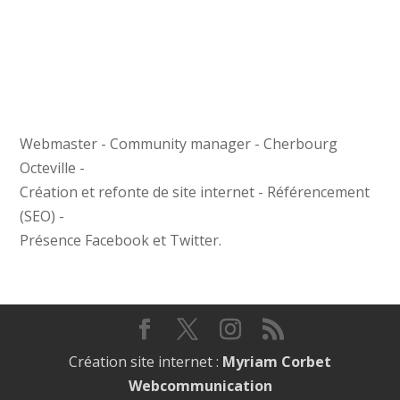
Webmaster - Community manager - Cherbourg
Octeville -
Création et refonte de site internet - Référencement
(SEO) -
Présence Facebook et Twitter.
Création site internet :
Myriam Corbet
Webcommunication