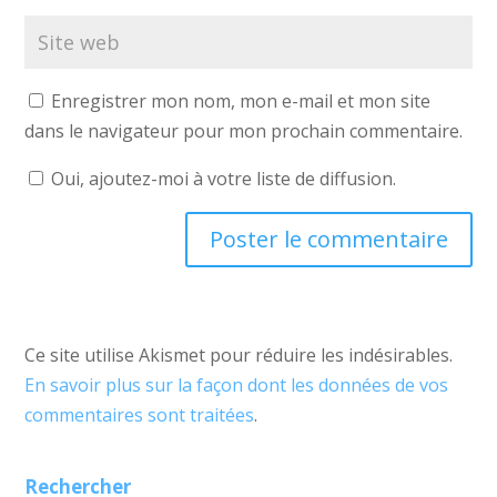
Enregistrer mon nom, mon e-mail et mon site
dans le navigateur pour mon prochain commentaire.
Oui, ajoutez-moi à votre liste de diffusion.
Ce site utilise Akismet pour réduire les indésirables.
En savoir plus sur la façon dont les données de vos
commentaires sont traitées
.
Rechercher