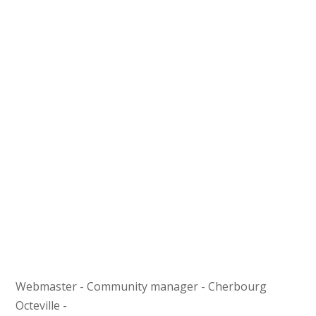
Webmaster - Community manager - Cherbourg
Octeville -