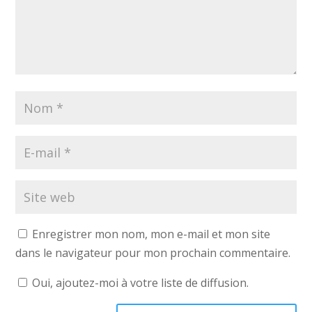
Enregistrer mon nom, mon e-mail et mon site
dans le navigateur pour mon prochain commentaire.
Oui, ajoutez-moi à votre liste de diffusion.