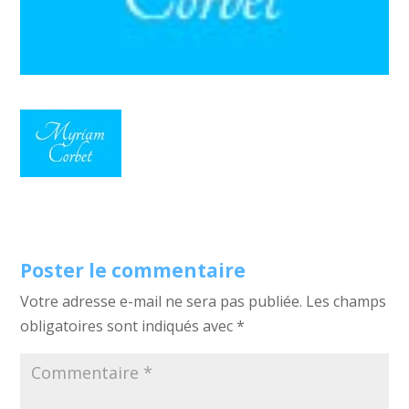
Poster le commentaire
Votre adresse e-mail ne sera pas publiée.
Les champs
obligatoires sont indiqués avec
*