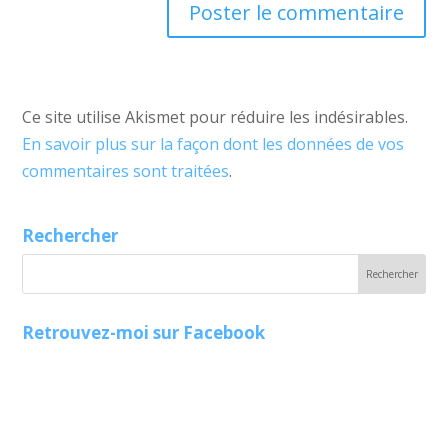
Ce site utilise Akismet pour réduire les indésirables.
En savoir plus sur la façon dont les données de vos
commentaires sont traitées
.
Rechercher
Retrouvez-moi sur Facebook