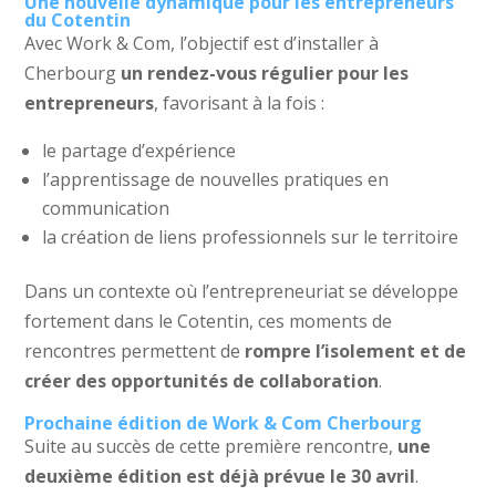
Une nouvelle dynamique pour les entrepreneurs
du Cotentin
Avec Work & Com, l’objectif est d’installer à
Cherbourg
un rendez-vous régulier pour les
entrepreneurs
, favorisant à la fois :
le partage d’expérience
l’apprentissage de nouvelles pratiques en
communication
la création de liens professionnels sur le territoire
Dans un contexte où l’entrepreneuriat se développe
fortement dans le Cotentin, ces moments de
rencontres permettent de
rompre l’isolement et de
créer des opportunités de collaboration
.
Prochaine édition de Work & Com Cherbourg
Suite au succès de cette première rencontre,
une
deuxième édition est déjà prévue le 30 avril
.