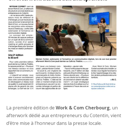
La première édition de
Work & Com Cherbourg
, un
afterwork dédié aux entrepreneurs du Cotentin, vient
d’être mise à l’honneur dans la presse locale.