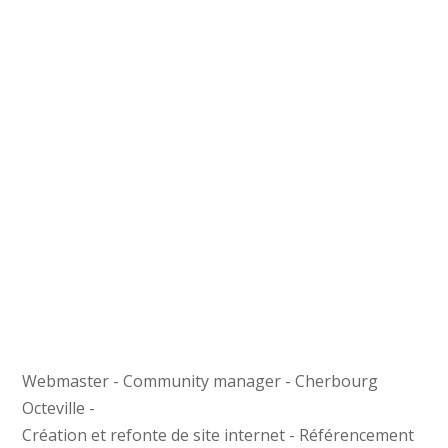
Webmaster - Community manager - Cherbourg
Octeville -
Création et refonte de site internet - Référencement