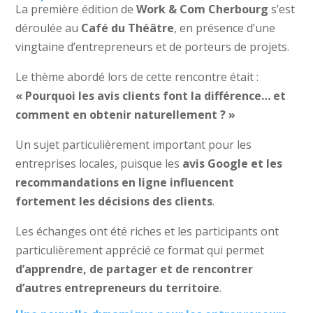
La première édition de
Work & Com Cherbourg
s’est
déroulée au
Café du Théâtre
, en présence d’une
vingtaine d’entrepreneurs et de porteurs de projets.
Le thème abordé lors de cette rencontre était :
« Pourquoi les avis clients font la différence… et
comment en obtenir naturellement ? »
Un sujet particulièrement important pour les
entreprises locales, puisque les
avis Google et les
recommandations en ligne influencent
fortement les décisions des clients
.
Les échanges ont été riches et les participants ont
particulièrement apprécié ce format qui permet
d’apprendre, de partager et de rencontrer
d’autres entrepreneurs du territoire
.