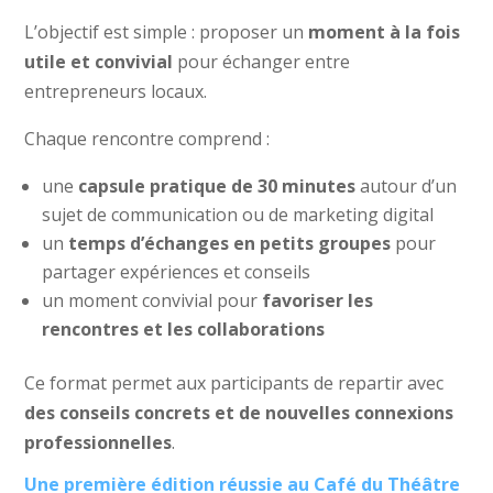
L’objectif est simple : proposer un
moment à la fois
utile et convivial
pour échanger entre
entrepreneurs locaux.
Chaque rencontre comprend :
une
capsule pratique de 30 minutes
autour d’un
sujet de communication ou de marketing digital
un
temps d’échanges en petits groupes
pour
partager expériences et conseils
un moment convivial pour
favoriser les
rencontres et les collaborations
Ce format permet aux participants de repartir avec
des conseils concrets et de nouvelles connexions
professionnelles
.
Une première édition réussie au Café du Théâtre