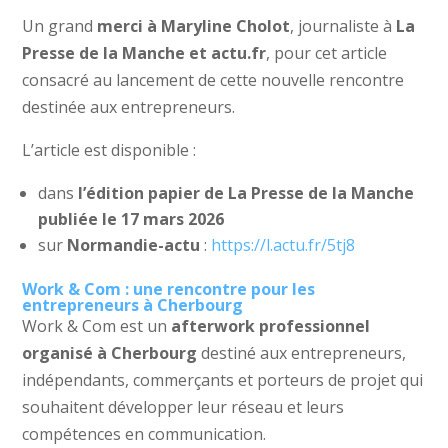
Un grand
merci à Maryline Cholot
, journaliste à
La
Presse de la Manche et actu.fr
, pour cet article
consacré au lancement de cette nouvelle rencontre
destinée aux entrepreneurs.
L’article est disponible :
dans
l’édition papier de La Presse de la Manche
publiée le 17 mars 2026
sur
Normandie-actu
:
https://l.actu.fr/5tj8
Work & Com : une rencontre pour les
entrepreneurs à Cherbourg
Work & Com est un
afterwork professionnel
organisé à Cherbourg
destiné aux entrepreneurs,
indépendants, commerçants et porteurs de projet qui
souhaitent développer leur réseau et leurs
compétences en communication.