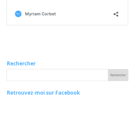
Rechercher
Retrouvez-moi sur Facebook