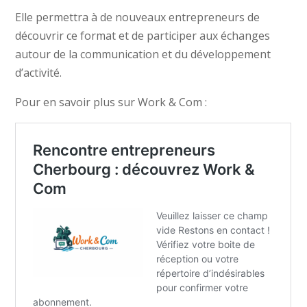
Elle permettra à de nouveaux entrepreneurs de
découvrir ce format et de participer aux échanges
autour de la communication et du développement
d’activité.
Pour en savoir plus sur Work & Com :