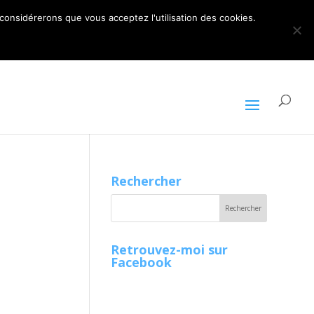
ARTICLES 0
 considérerons que vous acceptez l'utilisation des cookies.
Rechercher
Retrouvez-moi sur
Facebook