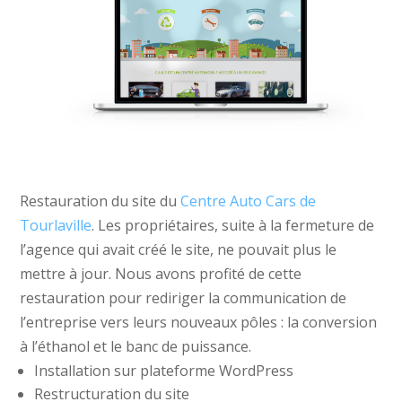
Restauration du site du
Centre Auto Cars de
Tourlaville
. Les propriétaires, suite à la fermeture de
l’agence qui avait créé le site, ne pouvait plus le
mettre à jour. Nous avons profité de cette
restauration pour rediriger la communication de
l’entreprise vers leurs nouveaux pôles : la conversion
à l’éthanol et le banc de puissance.
Installation sur plateforme WordPress
Restructuration du site