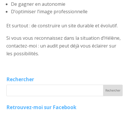
De gagner en autonomie
D’optimiser l’image professionnelle
Et surtout : de construire un site durable et évolutif.
Si vous vous reconnaissez dans la situation d’Hélène,
contactez-moi : un audit peut déjà vous éclairer sur
les possibilités.
Rechercher
Retrouvez-moi sur Facebook