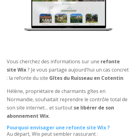
Vous cherchez des informations sur une
refonte
site Wix
? Je vous partage aujourd’hui un cas concret
: la refonte du site
Gîtes du Ruisseau en Cotentin
.
Hélène, propriétaire de charmants gîtes en
Normandie, souhaitait reprendre le contrôle total de
son site internet… et surtout
se libérer de son
abonnement Wix
.
Pourquoi envisager une refonte site Wix ?
Au départ, Wix peut sembler rassurant :