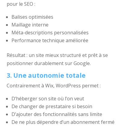
pour le SEO :
Balises optimisées
Maillage interne
Méta-descriptions personnalisées
Performance technique améliorée
Résultat : un site mieux structuré et prêt à se
positionner durablement sur Google.
3. Une autonomie totale
Contrairement à Wix, WordPress permet :
D’héberger son site où l’on veut
De changer de prestataire si besoin
D’ajouter des fonctionnalités sans limite
De ne plus dépendre d’un abonnement fermé