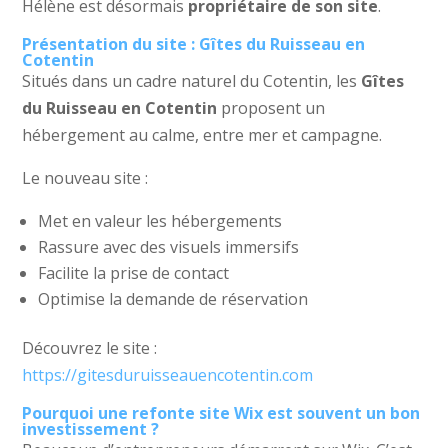
Hélène est désormais
propriétaire de son site
.
Présentation du site : Gîtes du Ruisseau en
Cotentin
Situés dans un cadre naturel du Cotentin, les
Gîtes
du Ruisseau en Cotentin
proposent un
hébergement au calme, entre mer et campagne.
Le nouveau site :
Met en valeur les hébergements
Rassure avec des visuels immersifs
Facilite la prise de contact
Optimise la demande de réservation
Découvrez le site :
https://gitesduruisseauencotentin.com
Pourquoi une refonte site Wix est souvent un bon
investissement ?