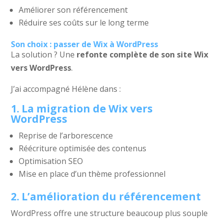
Améliorer son référencement
Réduire ses coûts sur le long terme
Son choix : passer de Wix à WordPress
La solution ? Une
refonte complète de son site Wix
vers WordPress
.
J’ai accompagné Hélène dans :
1. La migration de Wix vers
WordPress
Reprise de l’arborescence
Réécriture optimisée des contenus
Optimisation SEO
Mise en place d’un thème professionnel
2. L’amélioration du référencement
WordPress offre une structure beaucoup plus souple