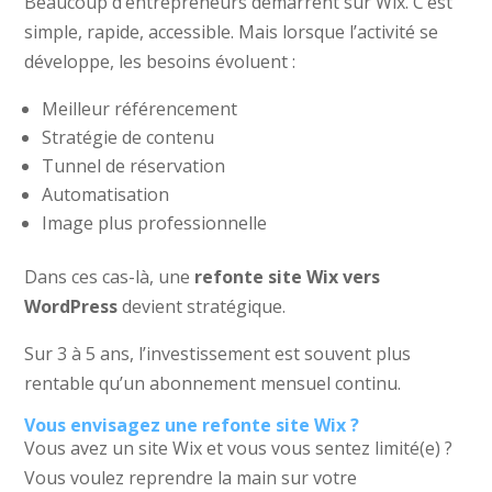
Beaucoup d’entrepreneurs démarrent sur Wix. C’est
simple, rapide, accessible. Mais lorsque l’activité se
développe, les besoins évoluent :
Meilleur référencement
Stratégie de contenu
Tunnel de réservation
Automatisation
Image plus professionnelle
Dans ces cas-là, une
refonte site Wix vers
WordPress
devient stratégique.
Sur 3 à 5 ans, l’investissement est souvent plus
rentable qu’un abonnement mensuel continu.
Vous envisagez une refonte site Wix ?
Vous avez un site Wix et vous vous sentez limité(e) ?
Vous voulez reprendre la main sur votre