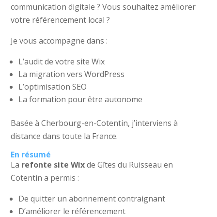
communication digitale ? Vous souhaitez améliorer
votre référencement local ?
Je vous accompagne dans :
L’audit de votre site Wix
La migration vers WordPress
L’optimisation SEO
La formation pour être autonome
Basée à Cherbourg-en-Cotentin, j’interviens à
distance dans toute la France.
En résumé
La
refonte site Wix
de Gîtes du Ruisseau en
Cotentin a permis :
De quitter un abonnement contraignant
D’améliorer le référencement