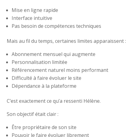
Mise en ligne rapide
Interface intuitive
Pas besoin de compétences techniques
Mais au fil du temps, certaines limites apparaissent :
Abonnement mensuel qui augmente
Personnalisation limitée
Référencement naturel moins performant
Difficulté à faire évoluer le site
Dépendance à la plateforme
C’est exactement ce qu’a ressenti Hélène.
Son objectif était clair :
Être propriétaire de son site
Pouvoir le faire évoluer librement