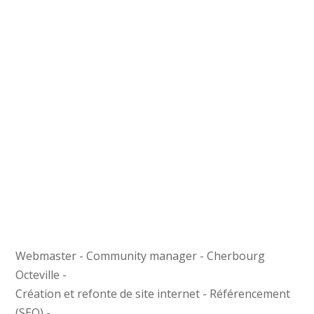
Webmaster - Community manager - Cherbourg
Octeville -
Création et refonte de site internet - Référencement
(SEO) -