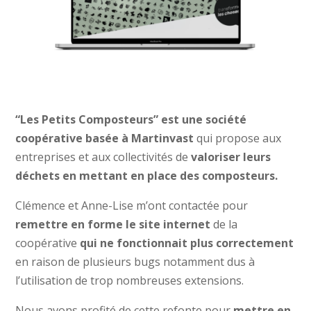
“Les Petits Composteurs” est une société
coopérative basée à Martinvast
qui propose aux
entreprises et aux collectivités de
valoriser leurs
déchets en mettant en place des composteurs.
Clémence et Anne-Lise m’ont contactée pour
remettre en forme le site internet
de la
coopérative
qui ne fonctionnait plus correctement
en raison de plusieurs bugs notamment dus à
l’utilisation de trop nombreuses extensions.
Nous avons profité de cette refonte pour
mettre en