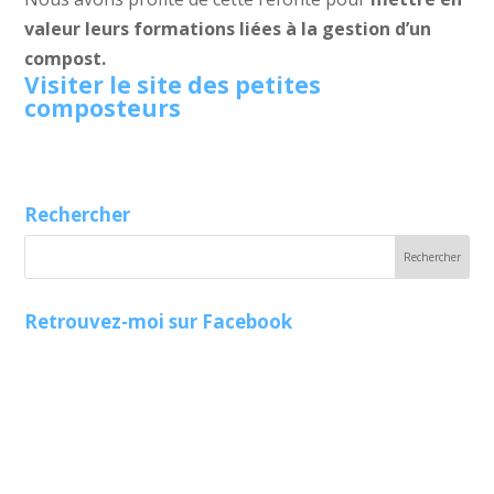
valeur leurs formations liées à la gestion d’un
compost.
Visiter le site des petites
composteurs
Rechercher
Retrouvez-moi sur Facebook