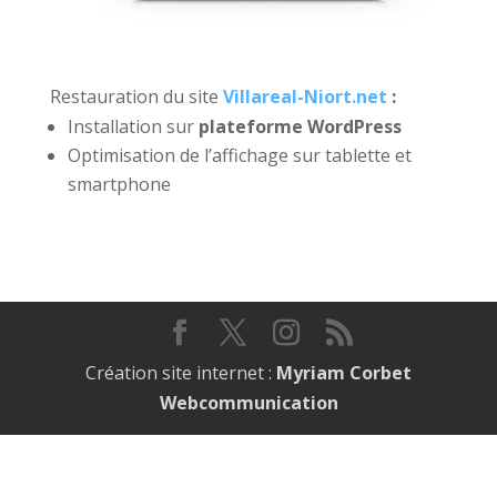
Restauration du site
Villareal-Niort.net
:
Installation sur
plateforme WordPress
Optimisation de l’affichage sur tablette et
smartphone
Création site internet :
Myriam Corbet
Webcommunication