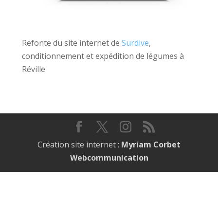
Refonte du site internet de
Surdive
,
conditionnement et expédition de légumes à
Réville
Création site internet :
Myriam Corbet
Webcommunication