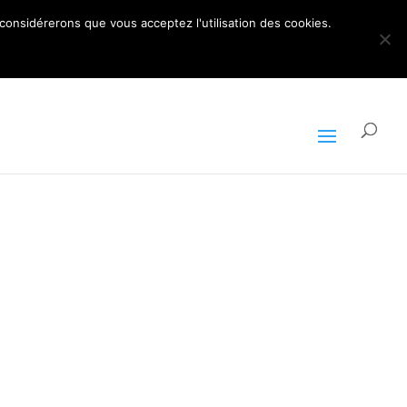
ARTICLES 0
 considérerons que vous acceptez l'utilisation des cookies.