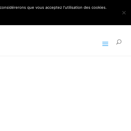
ARTICLES 0
 considérerons que vous acceptez l'utilisation des cookies.