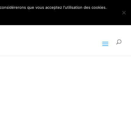
ARTICLES 0
 considérerons que vous acceptez l'utilisation des cookies.