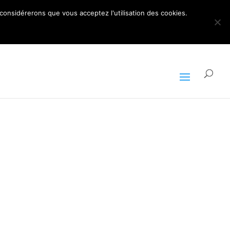
ARTICLES 0
 considérerons que vous acceptez l'utilisation des cookies.