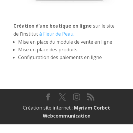
Création d’une boutique en ligne
sur le site
de l’institut
à Fleur de Peau.
Mise en place du module de vente en ligne
Mise en place des produits
Configuration des paiements en ligne
Création site internet :
Myriam Corbet
Webcommunication