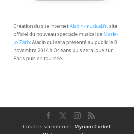
Création du site internet
Aladin-musical.fr
,
site
officiel du nouveau spectacle musical de
Marie-
Jo Zarb
: Aladin qui sera présenté au public le 8
novembre 2014 à Orléans puis sera joué sur
Paris puis en tournée.
Création site internet :
Myriam Corbet