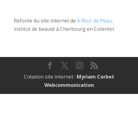
Refonte du site internet de
A fleur de Peau,
institut de beauté à Cherbourg en Cotentin
Création site internet :
Myriam Corbet
Webcommunication