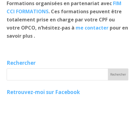
Formations organisées en partenariat avec
FIM
CCI FORMATIONS
. Ces formations peuvent être
totalement prise en charge par votre CPF ou
votre OPCO, n’hésitez-pas à
me contacter
pour en
savoir plus .
Rechercher
Retrouvez-moi sur Facebook