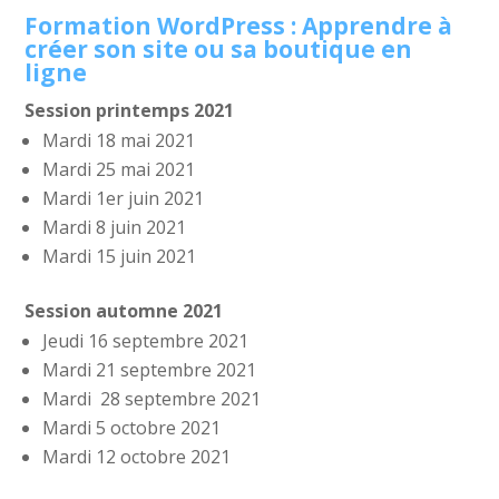
Formation WordPress : Apprendre à
créer son site ou sa boutique en
ligne
Session printemps 2021
Mardi 18 mai 2021
Mardi 25 mai 2021
Mardi 1er juin 2021
Mardi 8 juin 2021
Mardi 15 juin 2021
Session automne 2021
Jeudi 16 septembre 2021
Mardi 21 septembre 2021
Mardi 28 septembre 2021
Mardi 5 octobre 2021
Mardi 12 octobre 2021