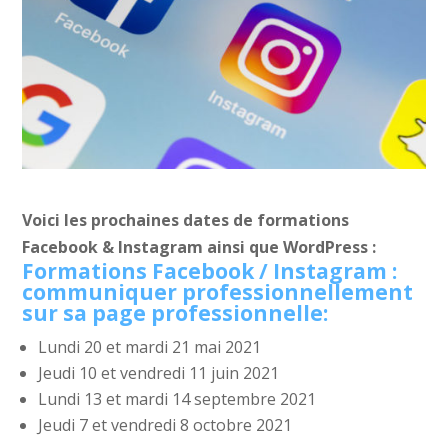
Voici les prochaines dates de formations
Facebook & Instagram ainsi que WordPress :
Formations Facebook / Instagram :
communiquer professionnellement
sur sa page professionnelle:
Lundi 20 et mardi 21 mai 2021
Jeudi 10 et vendredi 11 juin 2021
Lundi 13 et mardi 14 septembre 2021
Jeudi 7 et vendredi 8 octobre 2021