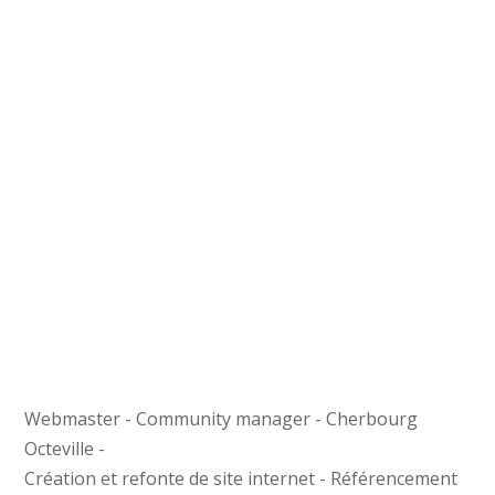
Webmaster - Community manager - Cherbourg
Octeville -
Création et refonte de site internet - Référencement