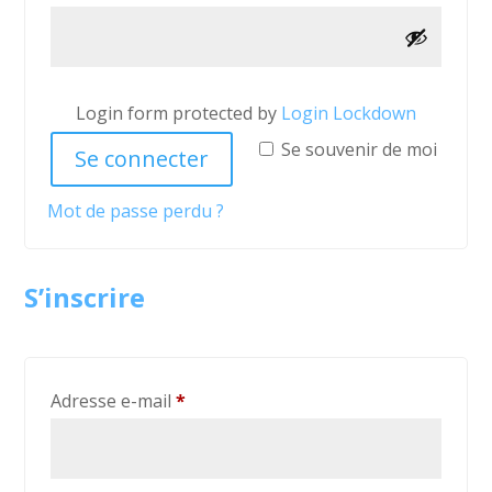
Login form protected by
Login Lockdown
Se souvenir de moi
Se connecter
Mot de passe perdu ?
S’inscrire
Obligatoire
Adresse e-mail
*