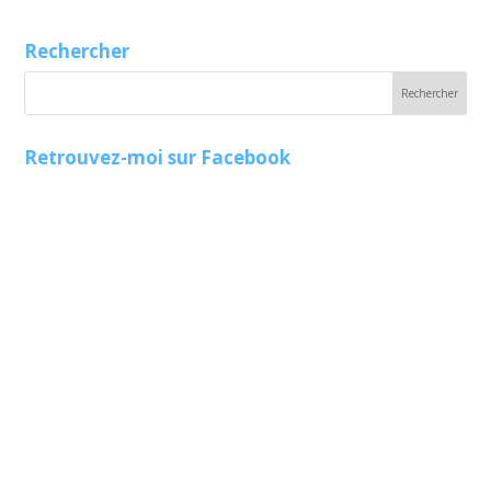
Rechercher
Retrouvez-moi sur Facebook