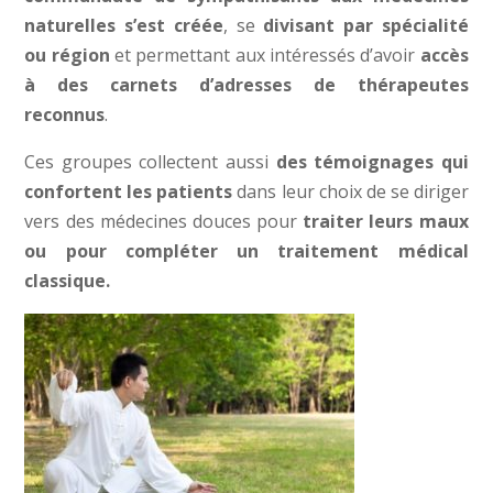
naturelles s’est créée
, se
divisant par spécialité
ou région
et permettant aux intéressés d’avoir
accès
à des carnets d’adresses de thérapeutes
reconnus
.
Ces groupes collectent aussi
des témoignages qui
confortent les patients
dans leur choix de se diriger
vers des médecines douces pour
traiter leurs maux
ou pour compléter un traitement médical
classique.