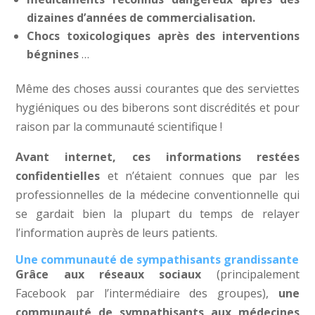
dizaines d’années de commercialisation.
Chocs toxicologiques après des interventions
bégnines
…
Même des choses aussi courantes que des serviettes
hygiéniques ou des biberons sont discrédités et pour
raison par la communauté scientifique !
Avant internet, ces informations restées
confidentielles
et n’étaient connues que par les
professionnelles de la médecine conventionnelle qui
se gardait bien la plupart du temps de relayer
l’information auprès de leurs patients.
Une communauté de sympathisants grandissante
Grâce
aux réseaux sociaux
(principalement
Facebook par l’intermédiaire des groupes),
une
communauté de sympathisants aux médecines