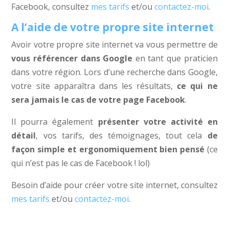
Facebook, consultez
mes tarifs
et/ou
contactez-moi
.
A l’aide de votre propre site internet
Avoir votre propre site internet va vous permettre de
vous référencer dans Google
en tant que praticien
dans votre région. Lors d’une recherche dans Google,
votre site apparaîtra dans les résultats,
ce qui ne
sera jamais le cas de votre page Facebook
.
Il pourra également
présenter votre activité en
détail
, vos tarifs, des témoignages, tout cela
de
façon simple et ergonomiquement bien pensé
(ce
qui n’est pas le cas de Facebook ! lol)
Besoin d’aide pour créer votre site internet, consultez
mes tarifs
et/ou
contactez-moi
.