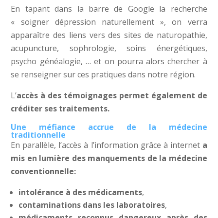
En tapant dans la barre de Google la recherche
« soigner dépression naturellement », on verra
apparaître des liens vers des sites de naturopathie,
acupuncture, sophrologie, soins énergétiques,
psycho généalogie, … et on pourra alors chercher à
se renseigner sur ces pratiques dans notre région.
L’
accès à des témoignages permet également de
créditer ses traitements.
Une méfiance accrue de la médecine
traditionnelle
En parallèle, l’accès à l’information grâce à internet
a
mis en lumière des manquements de la médecine
conventionnelle:
intolérance à des médicaments
,
contaminations dans les laboratoires
,
médicaments reconnus dangereux après des