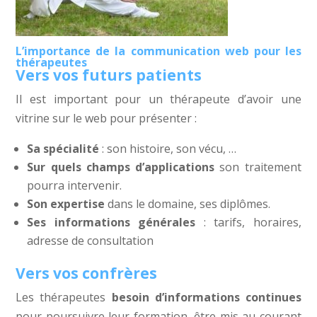
L’importance de la communication web pour les
thérapeutes
Vers vos futurs patients
Il est important pour un thérapeute d’avoir une
vitrine sur le web pour présenter :
Sa spécialité
: son histoire, son vécu, …
Sur quels champs d’applications
son traitement
pourra intervenir.
Son expertise
dans le domaine, ses diplômes.
Ses informations générales
: tarifs, horaires,
adresse de consultation
Vers vos confrères
Les thérapeutes
besoin d’informations continues
pour poursuivre leur formation, être mis au courant