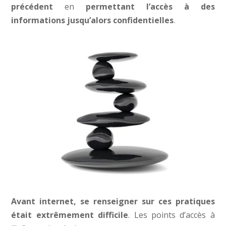
précédent
en
permettant l’accès à des
informations jusqu’alors confidentielles
.
Avant internet, se renseigner sur ces pratiques
était extrêmement difficile
. Les points d’accès à