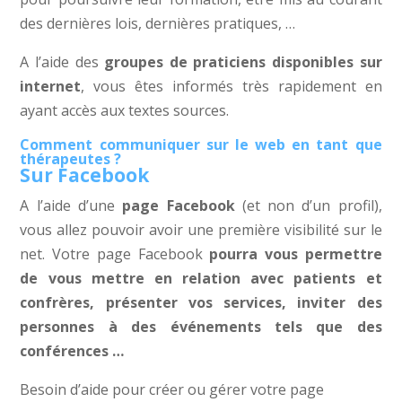
des dernières lois, dernières pratiques, …
A l’aide des
groupes de praticiens disponibles sur
internet
, vous êtes informés très rapidement en
ayant accès aux textes sources.
Comment communiquer sur le web en tant que
thérapeutes ?
Sur Facebook
A l’aide d’une
page Facebook
(et non d’un profil),
vous allez pouvoir avoir une première visibilité sur le
net. Votre page Facebook
pourra vous permettre
de vous mettre en relation avec patients et
confrères, présenter vos services, inviter des
personnes à des événements tels que des
conférences …
Besoin d’aide pour créer ou gérer votre page