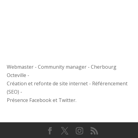
Webmaster - Community manager - Cherbourg
Octeville -
Création et refonte de site internet - Référencement
(SEO) -
Présence Facebook et Twitter.
Restons en contact !