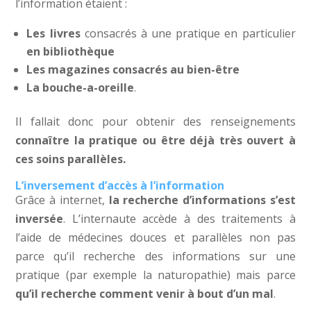
l’information étaient :
Les livres
consacrés à une pratique en particulier
en bibliothèque
Les magazines consacrés au bien-être
La bouche-a-oreille
.
Il fallait donc pour obtenir des renseignements
connaître la pratique ou être déjà très ouvert à
ces soins parallèles.
L’inversement d’accès à l’information
Grâce à internet,
la recherche d’informations s’est
inversée
. L’internaute accède à des traitements à
l’aide de médecines douces et parallèles non pas
parce qu’il recherche des informations sur une
pratique (par exemple la naturopathie) mais parce
qu’il recherche comment venir à bout d’un mal
.