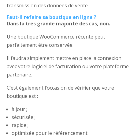
transmission des données de vente.
Faut-il refaire sa boutique en ligne ?
Dans la très grande majorité des cas, non.
Une boutique WooCommerce récente peut
parfaitement être conservée.
Il faudra simplement mettre en place la connexion
avec votre logiciel de facturation ou votre plateforme
partenaire.
C’est également l’occasion de vérifier que votre
boutique est :
à jour ;
sécurisée ;
rapide ;
optimisée pour le référencement ;