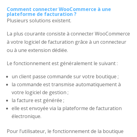
Comment connecter WooCommerce à une
plateforme de facturation ?
Plusieurs solutions existent.
La plus courante consiste à connecter WooCommerce
à votre logiciel de facturation grâce à un connecteur
ou à une extension dédiée.
Le fonctionnement est généralement le suivant :
un client passe commande sur votre boutique ;
la commande est transmise automatiquement à
votre logiciel de gestion ;
la facture est générée ;
elle est envoyée via la plateforme de facturation
électronique.
Pour l’utilisateur, le fonctionnement de la boutique