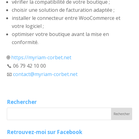
vérifier la compatibilité de votre boutique ;
choisir une solution de facturation adaptée ;
installer le connecteur entre WooCommerce et
votre logiciel ;
optimiser votre boutique avant la mise en
conformité.
🌐
https://myriam-corbet.net
📞 06 79 42 10 00
📧
contact@myriam-corbet.net
Rechercher
Retrouvez-moi sur Facebook