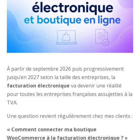
À partir de septembre 2026 puis progressivement
jusqu’en 2027 selon la taille des entreprises, la
facturation électronique
va devenir une réalité
pour toutes les entreprises françaises assujetties à la
TVA.
Une question revient régulièrement chez mes clients :
« Comment connecter ma boutique
WooCommerce à la facturation électronique ? »