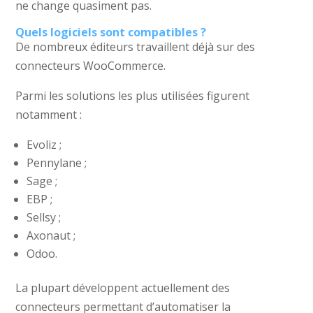
ne change quasiment pas.
Quels logiciels sont compatibles ?
De nombreux éditeurs travaillent déjà sur des
connecteurs WooCommerce.
Parmi les solutions les plus utilisées figurent
notamment :
Evoliz ;
Pennylane ;
Sage ;
EBP ;
Sellsy ;
Axonaut ;
Odoo.
La plupart développent actuellement des
connecteurs permettant d’automatiser la