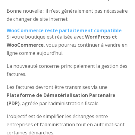
Bonne nouvelle : il n’est généralement pas nécessaire
de changer de site internet.
WooCommerce reste parfaitement compatible
Si votre boutique est réalisée avec
WordPress et
WooCommerce
, vous pourrez continuer à vendre en
ligne comme aujourd’hui.
La nouveauté concerne principalement la gestion des
factures.
Les factures devront être transmises via une
Plateforme de Dématérialisation Partenaire
(PDP)
, agréée par l’administration fiscale.
L’objectif est de simplifier les échanges entre
entreprises et l’administration tout en automatisant
certaines démarches.