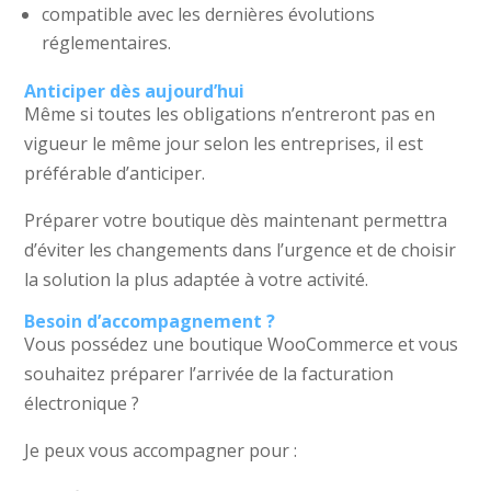
compatible avec les dernières évolutions
réglementaires.
Anticiper dès aujourd’hui
Même si toutes les obligations n’entreront pas en
vigueur le même jour selon les entreprises, il est
préférable d’anticiper.
Préparer votre boutique dès maintenant permettra
d’éviter les changements dans l’urgence et de choisir
la solution la plus adaptée à votre activité.
Besoin d’accompagnement ?
Vous possédez une boutique WooCommerce et vous
souhaitez préparer l’arrivée de la facturation
électronique ?
Je peux vous accompagner pour :