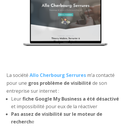
La société
Allo Cherbourg Serrures
m’a contacté
pour une
gros problème de visibilité
de son
entreprise sur internet :
Leur
fiche Google My Business a été désactivé
et impossibilité pour eux de la réactiver
Pas assez de visibilité sur le moteur de
recherch
e