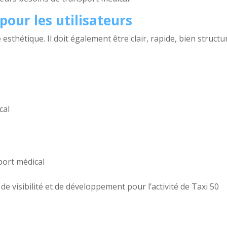
pour les utilisateurs
esthétique. Il doit également être clair, rapide, bien structu
cal
port médical
l de visibilité et de développement pour l’activité de Taxi 50