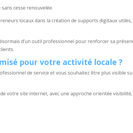
 sans cesse renouvelée.
eneurs locaux dans la création de supports digitaux utiles, 
ésormais d’un outil professionnel pour renforcer sa présen
lients.
misé pour votre activité locale ?
essionnel de service et vous souhaitez être plus visible su
e votre site internet, avec une approche orientée visibilité,