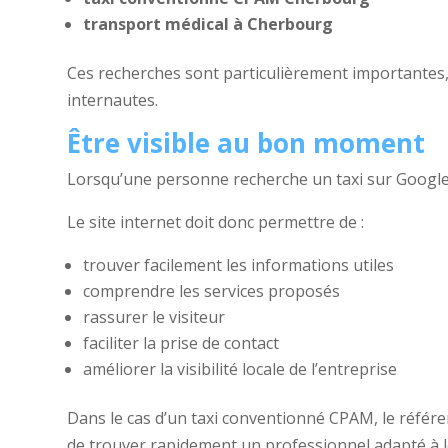
transport médical à Cherbourg
Ces recherches sont particulièrement importantes,
internautes.
Être visible au bon moment
Lorsqu’une personne recherche un taxi sur Google
Le site internet doit donc permettre de :
trouver facilement les informations utiles
comprendre les services proposés
rassurer le visiteur
faciliter la prise de contact
améliorer la visibilité locale de l’entreprise
Dans le cas d’un taxi conventionné CPAM, le référ
de trouver rapidement un professionnel adapté à l