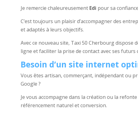
Je remercie chaleureusement
Edi
pour sa confiance
C’est toujours un plaisir d’accompagner des entrepr
et adaptés à leurs objectifs.
Avec ce nouveau site, Taxi 50 Cherbourg dispose d
ligne et faciliter la prise de contact avec ses futurs c
Besoin d’un site internet opti
Vous êtes artisan, commerçant, indépendant ou prof
Google ?
Je vous accompagne dans la création ou la refonte d
référencement naturel et conversion.