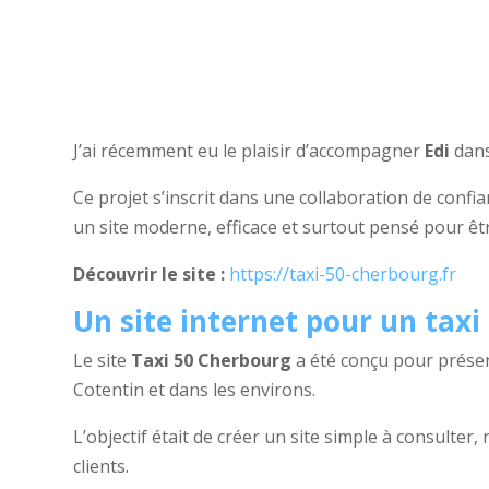
J’ai récemment eu le plaisir d’accompagner
Edi
dans
Ce projet s’inscrit dans une collaboration de confia
un site moderne, efficace et surtout pensé pour êtr
Découvrir le site :
https://taxi-50-cherbourg.fr
Un site internet pour un tax
Le site
Taxi 50 Cherbourg
a été conçu pour présen
Cotentin et dans les environs.
L’objectif était de créer un site simple à consulter
clients.