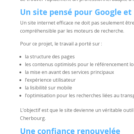
Un site pensé pour Google et 
Un site internet efficace ne doit pas seulement être 
compréhensible par les moteurs de recherche.
Pour ce projet, le travail a porté sur :
la structure des pages
les contenus optimisés pour le référencement lo
la mise en avant des services principaux
l’expérience utilisateur
la lisibilité sur mobile
l’optimisation pour les recherches liées au trans
L’objectif est que le site devienne un véritable outi
Cherbourg.
Une confiance renouvelée