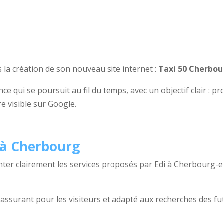
 la création de son nouveau site internet :
Taxi 50 Cherbou
nce qui se poursuit au fil du temps, avec un objectif clair : p
e visible sur Google.
i à Cherbourg
ter clairement les services proposés par Edi à Cherbourg-e
, rassurant pour les visiteurs et adapté aux recherches des fu