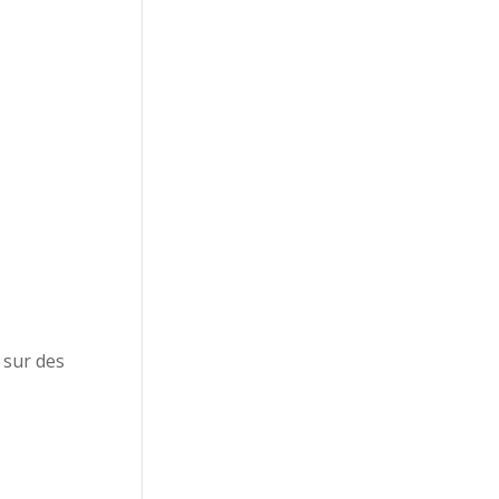
 sur des